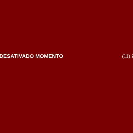
DESATIVADO MOMENTO
9
(11)