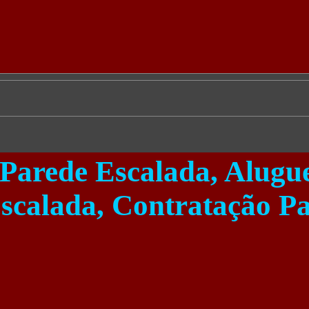
Parede Escalada, Alugue
scalada, Contratação Pa