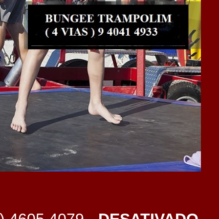
1) 4605 4079 -
DESATIVADO